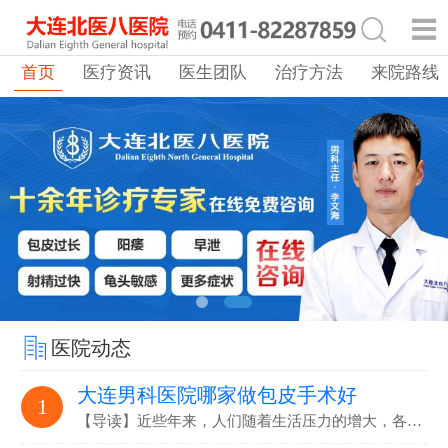
首页
医疗资讯
医生团队
治疗方法
来院路线
医院动态
大连男科医院哪家做包皮手术好
1
【导读】近些年来，人们随着生活压力的增大，各…