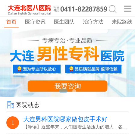
首页
医疗资讯
医生团队
治疗方法
来院路线
医院动态
大连男科医院哪家做包皮手术好
1
【导读】近些年来，人们随着生活压力的增大，各…