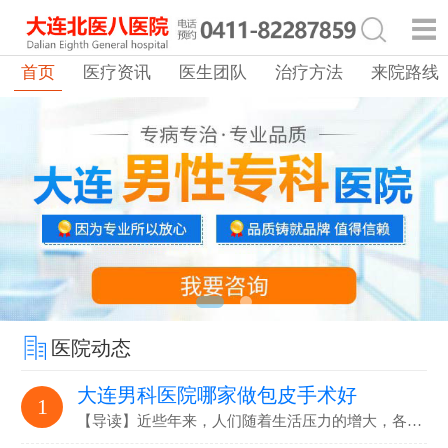
首页
医疗资讯
医生团队
治疗方法
来院路线
医院动态
大连男科医院哪家做包皮手术好
1
【导读】近些年来，人们随着生活压力的增大，各…