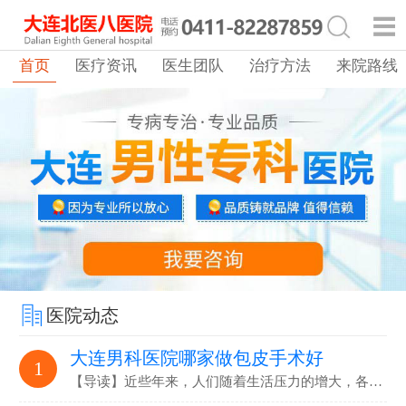
首页
医疗资讯
医生团队
治疗方法
来院路线
医院动态
大连男科医院哪家做包皮手术好
1
【导读】近些年来，人们随着生活压力的增大，各…