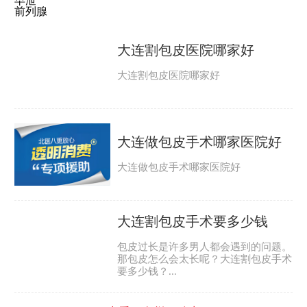
大连割包皮医院哪家好
大连割包皮医院哪家好
大连做包皮手术哪家医院好
大连做包皮手术哪家医院好
大连割包皮手术要多少钱
包皮过长是许多男人都会遇到的问题。
那包皮怎么会太长呢？大连割包皮手术
要多少钱？...
>> 查看更多栏目动态 <<